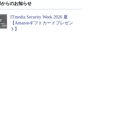
部からのお知らせ
ITmedia Security Week 2026 夏
【Amazonギフトカードプレゼン
ト】