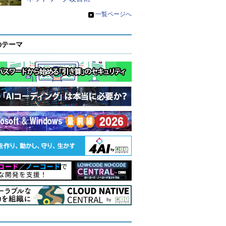
»
一覧ページへ
のテーマ