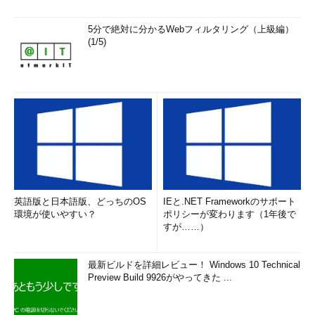
5分で絶対に分かるWebフィルタリング（上級編）
(1/5)
英語版と日本語版、どっちのOS
IEと.NET Frameworkのサポート
環境が使いやすい？
ポリシーが変わります（1年後で
すが……）
最新ビルドを詳細レビュー！ Windows 10 Technical
Preview Build 9926がやってきた ...