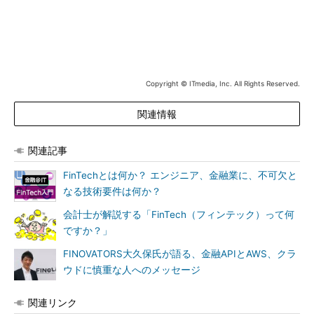
Copyright © ITmedia, Inc. All Rights Reserved.
関連情報
関連記事
FinTechとは何か？ エンジニア、金融業に、不可欠と
なる技術要件は何か？
会計士が解説する「FinTech（フィンテック）って何
ですか？」
FINOVATORS大久保氏が語る、金融APIとAWS、クラ
ウドに慎重な人へのメッセージ
関連リンク