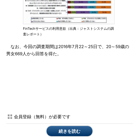
FinTechサービスの利用意欲（出典：ジャストシステムの調
査レポート）
なお、今回の調査期間は2016年7月22～25日で、20～59歳の
男女669人から回答を得た。
会員登録（無料）が必要です
続きを読む