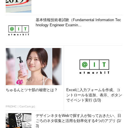
基本情報技術者試験（Fundamental Information Tec
hnology Engineer Examin...
ちゅるんとツヤ肌の秘密とは？
Excelに入力フォームを作成、コ
ントロールを追加、表示、ボタン
でイベント実行 (1/3)
PR(DHC｜CanCam.jp)
デザインネタをWebで探す人が知っておきたい、日
ごろのネタ収集と活用を効率化する4つのアプリ (1/
3)