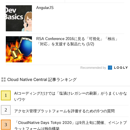
AngularJS
RSA Conference 2016に見る「可視化」「検出」
「対応」を支援する製品たち (1/2)
Recommended by
Cloud Native Central 記事ランキング
AIコーディングだけでは「塩漬けレガシーの刷新」がうまくいかな
いワケ
アクセス管理プラットフォームを評価するための5つの質問
「CloudNative Days Tokyo 2020」は9月上旬に開催、イベントプ
ラットフォームは独自構築