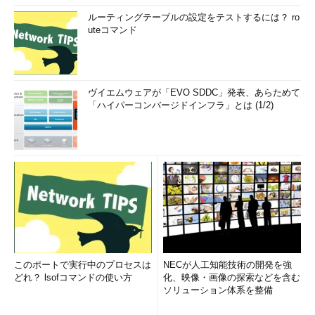
ルーティングテーブルの設定をテストするには？ ro
uteコマンド
ヴイエムウェアが「EVO SDDC」発表、あらためて
「ハイパーコンバージドインフラ」とは (1/2)
このポートで実行中のプロセスは
NECが人工知能技術の開発を強
どれ？ lsofコマンドの使い方
化、映像・画像の探索などを含む
ソリューション体系を整備