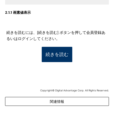
2.1.1 画素値表示
続きを読むには、[続きを読む] ボタンを押して会員登録あ
るいはログインしてください。
続きを読む
Copyright© Digital Advantage Corp. All Rights Reserved.
関連情報