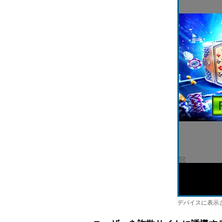
デバイスに表示