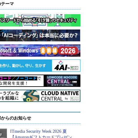
のテーマ
部からのお知らせ
ITmedia Security Week 2026 夏
【Amazonギフトカードプレゼン