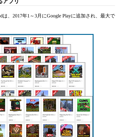
るアプリ
2017年1～3月にGoogle Playに追加され、最大で