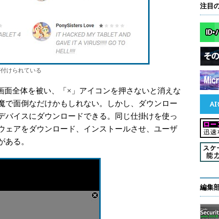
注目
価が付けられている
画面全体を被い、「×」アイコンを押さないと消えな
魔で面倒なだけかもしれない。しかし、ダウンロー
デバイスにダウンロードできる。同じ仕掛けを使っ
ウェアをダウンロード、インストールさせ、ユーザ
がある。
編集