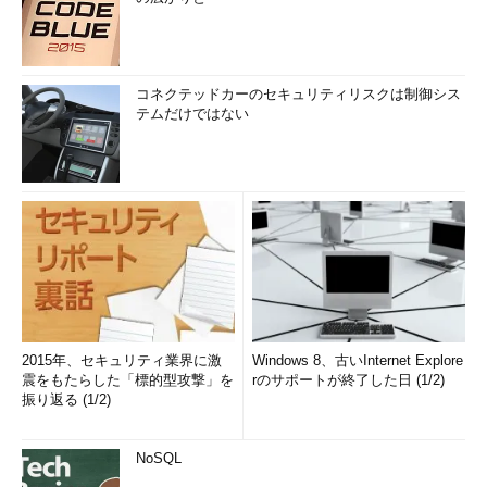
コネクテッドカーのセキュリティリスクは制御シス
テムだけではない
2015年、セキュリティ業界に激
Windows 8、古いInternet Explore
震をもたらした「標的型攻撃」を
rのサポートが終了した日 (1/2)
振り返る (1/2)
NoSQL