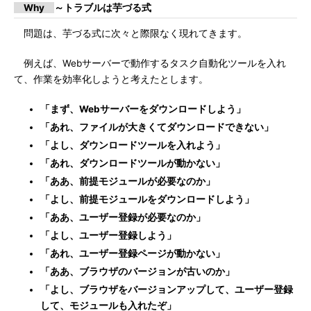
Why
～トラブルは芋づる式
問題は、芋づる式に次々と際限なく現れてきます。
例えば、Webサーバーで動作するタスク自動化ツールを入れ
て、作業を効率化しようと考えたとします。
「まず、Webサーバーをダウンロードしよう」
「あれ、ファイルが大きくてダウンロードできない」
「よし、ダウンロードツールを入れよう」
「あれ、ダウンロードツールが動かない」
「ああ、前提モジュールが必要なのか」
「よし、前提モジュールをダウンロードしよう」
「ああ、ユーザー登録が必要なのか」
「よし、ユーザー登録しよう」
「あれ、ユーザー登録ページが動かない」
「ああ、ブラウザのバージョンが古いのか」
「よし、ブラウザをバージョンアップして、ユーザー登録
して、モジュールも入れたぞ」