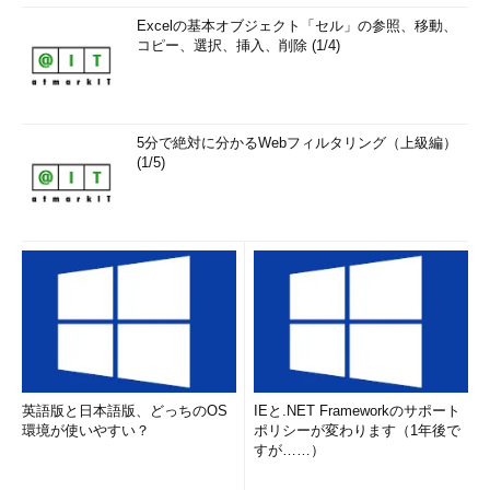
Excelの基本オブジェクト「セル」の参照、移動、
コピー、選択、挿入、削除 (1/4)
5分で絶対に分かるWebフィルタリング（上級編）
(1/5)
英語版と日本語版、どっちのOS
IEと.NET Frameworkのサポート
環境が使いやすい？
ポリシーが変わります（1年後で
すが……）