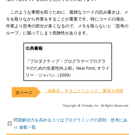
このような事態を防ぐために、複雑なコードの読み書きは、メ
モを取りながら作業をすることが重要です。特にコードの場合、
作業より思考の部分が多くなるので、メモを取らないと「思考の
ループ」に陥ってしまう危険性があります。
出典書籍
『プロダクティブ・プログラマープログラ
マのための生産性向上術』Neal Ford, オライ
リー・ジャパン（2009）
「抽象化」することによって、重複を排除
Copyright © ITmedia, Inc. All Rights Reserved.
問題解決力を高めるコツはプログラミングの原則・思考にあ
り 連載一覧