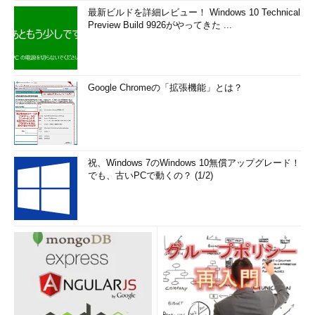
最新ビルドを詳細レビュー！ Windows 10 Technical
Preview Build 9926がやってきた ...
Google Chromeの「拡張機能」とは？
祝、Windows 7のWindows 10無償アップグレード！
でも、古いPCで動くの？ (1/2)