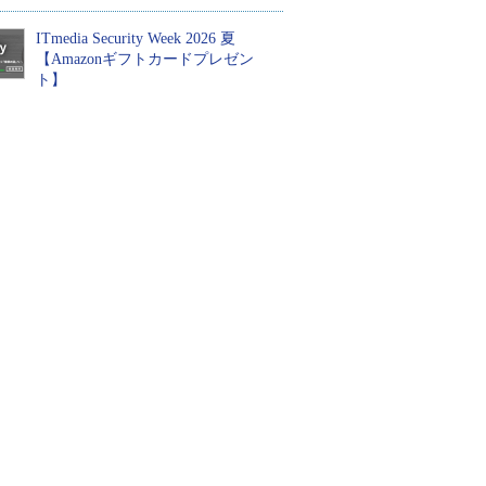
ITmedia Security Week 2026 夏
【Amazonギフトカードプレゼン
ト】