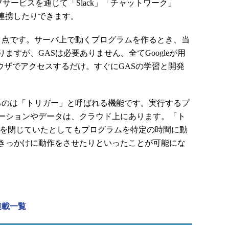
サービスを通じて「Slack」「チャットワーク」
スと連携したりできます。
点です。サーバ上で動くプログラムを作るとき、当
ますが、GASは必要ありません。全てGoogleが用
ウザでアクセスするだけ。すぐにGASの学習と開発
のは「トリガー」と呼ばれる機能です。実行するプ
ーションやデータは、クラウド上にあります。「ト
Cを閉じていたとしてもプログラムを特定の時間に動
きっかけに動作をさせたりといったことが可能にな
連載一覧