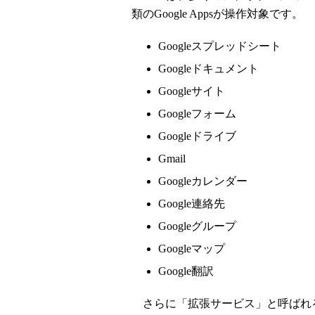
類のGoogle Appsが操作対象です。
Googleスプレッドシート
Googleドキュメント
Googleサイト
Googleフォーム
Googleドライブ
Gmail
Googleカレンダー
Google連絡先
Googleグループ
Googleマップ
Google翻訳
さらに「拡張サービス」と呼ばれ