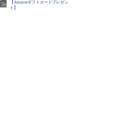
【Amazonギフトカードプレゼン
ト】