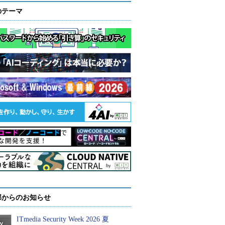
のテーマ
部からのお知らせ
ITmedia Security Week 2026 夏