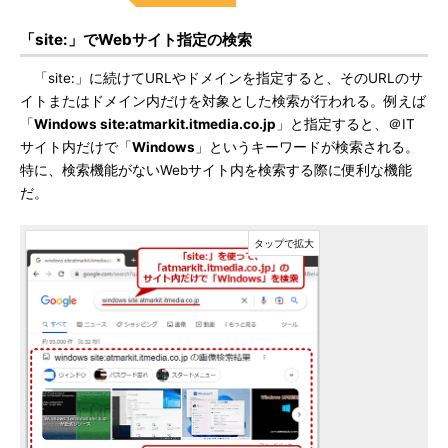
「site:」でWebサイト指定の検索
「site:」に続けてURLやドメインを指定すると、そのURLのサ
イトまたはドメイン内だけを対象とした検索が行われる。例えば
「
Windows site:atmarkit.itmedia.co.jp
」と指定すると、＠IT
サイト内だけで「
Windows
」というキーワードが検索される。
特に、検索機能がないWebサイト内を検索する際に便利な機能
だ。