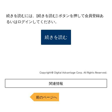
続きを読むには、[続きを読む] ボタンを押して会員登録あ
るいはログインしてください。
続きを読む
Copyright© Digital Advantage Corp. All Rights Reserved.
関連情報
前のページへ