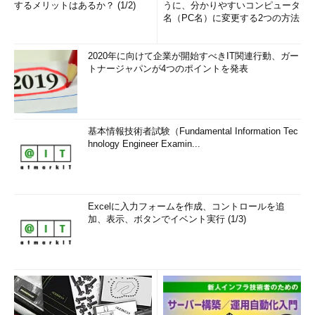
するメリットはあるか？ (1/2)
うに、分かりやすいコンピュータ
名（PC名）に変更する2つの方法
2020年に向けて企業が開始すべきIT関連行動、ガー
トナージャパンが4つのポイントを発表
基本情報技術者試験（Fundamental Information Tec
hnology Engineer Examin...
Excelに入力フォームを作成、コントロールを追
加、表示、ボタンでイベント実行 (1/3)