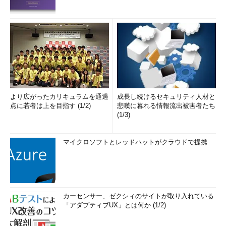
より広がったカリキュラムを通過
成長し続けるセキュリティ人材と
点に若者は上を目指す (1/2)
悲嘆に暮れる情報流出被害者たち
(1/3)
マイクロソフトとレッドハットがクラウドで提携
カーセンサー、ゼクシィのサイトが取り入れている
「アダプティブUX」とは何か (1/2)