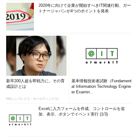
2020年に向けて企業が開始すべきIT関連行動、ガー
トナージャパンが4つのポイントを発表
新卒200人超を即戦力に。その育
基本情報技術者試験（Fundament
成設計とは
al Information Technology Engine
er Examin...
PR(シンプレクス・ホールディングス)
Excelに入力フォームを作成、コントロールを追
加、表示、ボタンでイベント実行 (1/3)