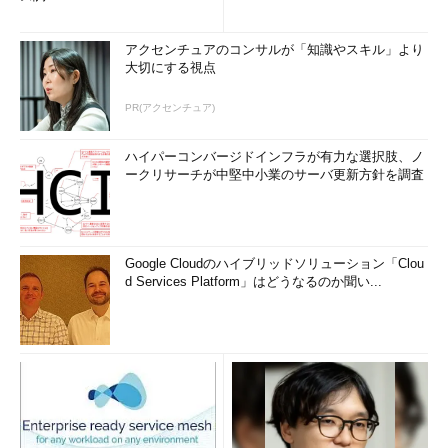
アクセンチュアのコンサルが「知識やスキル」より
大切にする視点
PR(アクセンチュア)
ハイパーコンバージドインフラが有力な選択肢、ノ
ークリサーチが中堅中小業のサーバ更新方針を調査
Google Cloudのハイブリッドソリューション「Clou
d Services Platform」はどうなるのか聞い...