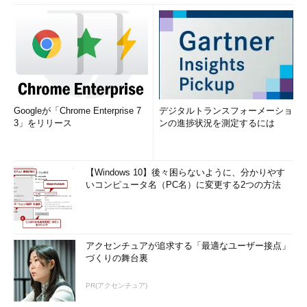
Googleが「Chrome Enterprise 7
デジタルトランスフォーメーショ
3」をリリース
ンの進捗状況を測定するには
【Windows 10】後々困らないように、分かりやす
いコンピュータ名（PC名）に変更する2つの方法
アクセンチュアが追求する「最適なユーザー接点」
づくりの舞台裏
PR(アクセンチュア)