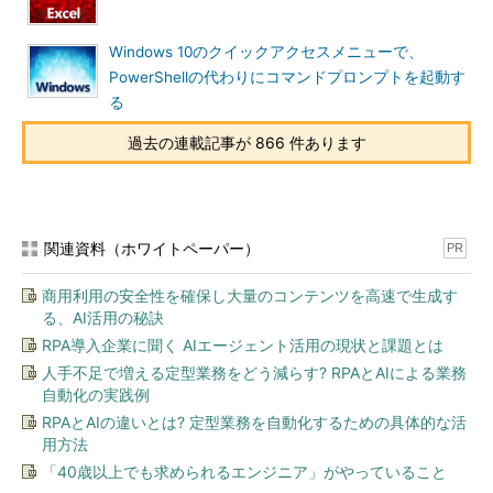
Windows 10のクイックアクセスメニューで、
PowerShellの代わりにコマンドプロンプトを起動す
る
過去の連載記事が 866 件あります
関連資料（ホワイトペーパー）
PR
商用利用の安全性を確保し大量のコンテンツを高速で生成す
る、AI活用の秘訣
RPA導入企業に聞く AIエージェント活用の現状と課題とは
人手不足で増える定型業務をどう減らす? RPAとAIによる業務
自動化の実践例
RPAとAIの違いとは? 定型業務を自動化するための具体的な活
用方法
「40歳以上でも求められるエンジニア」がやっていること