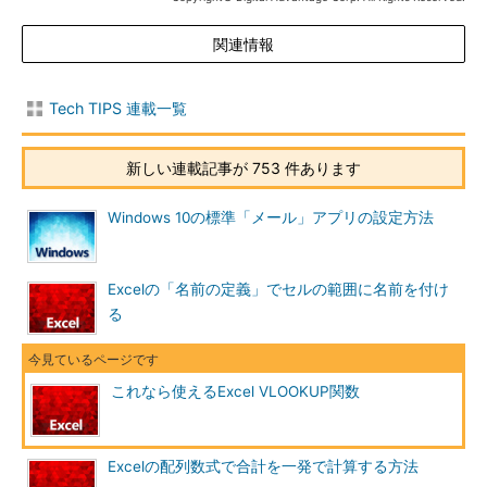
関連情報
Tech TIPS 連載一覧
新しい連載記事が 753 件あります
Windows 10の標準「メール」アプリの設定方法
Excelの「名前の定義」でセルの範囲に名前を付け
る
これなら使えるExcel VLOOKUP関数
Excelの配列数式で合計を一発で計算する方法