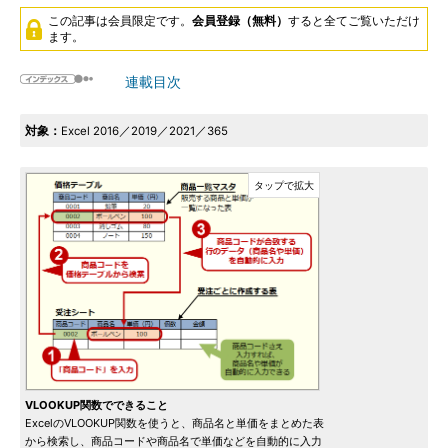
この記事は会員限定です。
会員登録（無料）
すると全てご覧いただけ
ます。
連載目次
対象：
Excel 2016／2019／2021／365
VLOOKUP関数でできること
ExcelのVLOOKUP関数を使うと、商品名と単価をまとめた表
から検索し、商品コードや商品名で単価などを自動的に入力