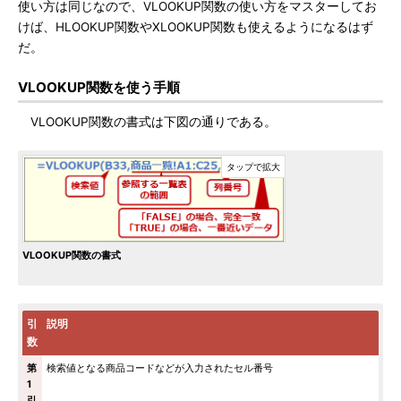
使い方は同じなので、VLOOKUP関数の使い方をマスターしてお
けば、HLOOKUP関数やXLOOKUP関数も使えるようになるはず
だ。
VLOOKUP関数を使う手順
VLOOKUP関数の書式は下図の通りである。
VLOOKUP関数の書式
引
説明
数
第
検索値となる商品コードなどが入力されたセル番号
1
引