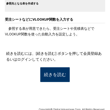
参照先となる表を作成する
受注シートなどにVLOOKUP関数を入力する
参照する表が用意できたら、受注シートや見積表などで
VLOOKUP関数を使った自動入力を設定しよう。
続きを読むには、[続きを読む] ボタンを押して会員登録あ
るいはログインしてください。
続きを読む
Copyright© Digital Advantage Corp. All Rights Reserved.