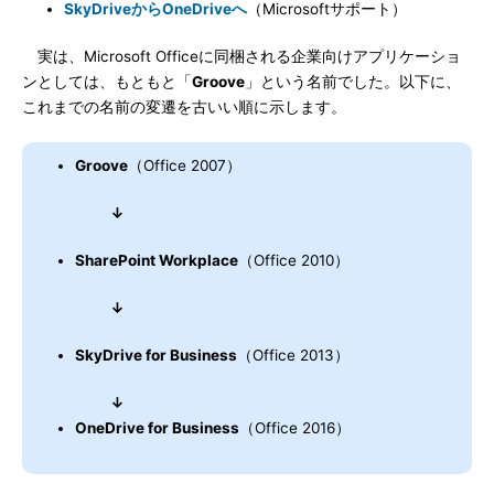
SkyDriveからOneDriveへ
（Microsoftサポート）
実は、Microsoft Officeに同梱される企業向けアプリケーショ
ンとしては、もともと「
Groove
」という名前でした。以下に、
これまでの名前の変遷を古いい順に示します。
Groove
（Office 2007）
↓
SharePoint Workplace
（Office 2010）
↓
SkyDrive for Business
（Office 2013）
↓
OneDrive for Business
（Office 2016）