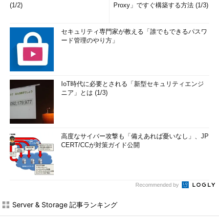
(1/2)
Proxy」ですぐ構築する方法 (1/3)
セキュリティ専門家が教える「誰でもできるパスワ
ード管理のやり方」
IoT時代に必要とされる「新型セキュリティエンジ
ニア」とは (1/3)
高度なサイバー攻撃も「備えあれば憂いなし」、JP
CERT/CCが対策ガイド公開
Recommended by
Server & Storage 記事ランキング