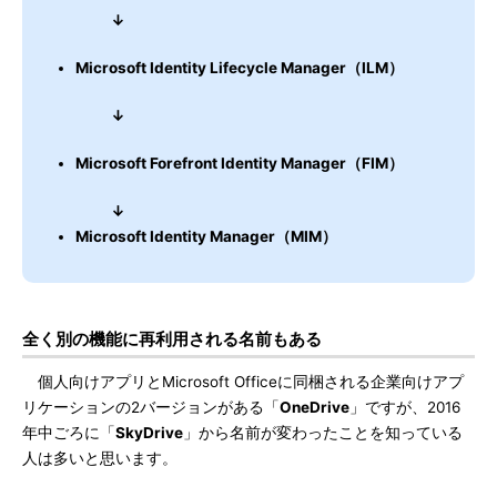
↓
Microsoft Identity Lifecycle Manager（ILM）
↓
Microsoft Forefront Identity Manager（FIM）
↓
Microsoft Identity Manager（MIM）
全く別の機能に再利用される名前もある
個人向けアプリとMicrosoft Officeに同梱される企業向けアプ
リケーションの2バージョンがある「
OneDrive
」ですが、2016
年中ごろに「
SkyDrive
」から名前が変わったことを知っている
人は多いと思います。