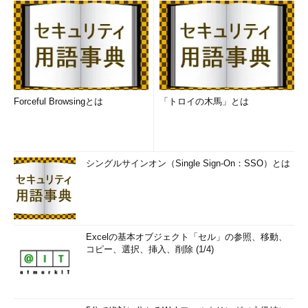
Forceful Browsingとは
「トロイの木馬」とは
シングルサインオン（Single Sign-On：SSO）とは
Excelの基本オブジェクト「セル」の参照、移動、
コピー、選択、挿入、削除 (1/4)