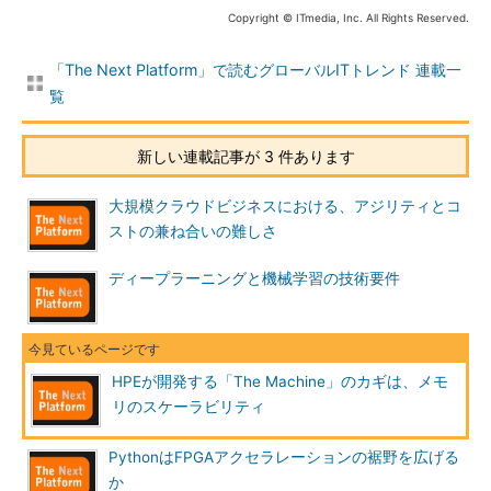
Copyright © ITmedia, Inc. All Rights Reserved.
「The Next Platform」で読むグローバルITトレンド 連載一
覧
新しい連載記事が 3 件あります
大規模クラウドビジネスにおける、アジリティとコ
ストの兼ね合いの難しさ
ディープラーニングと機械学習の技術要件
HPEが開発する「The Machine」のカギは、メモ
リのスケーラビリティ
PythonはFPGAアクセラレーションの裾野を広げる
か