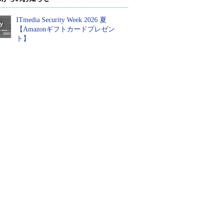
ITmedia Security Week 2026 夏
【Amazonギフトカードプレゼン
ト】