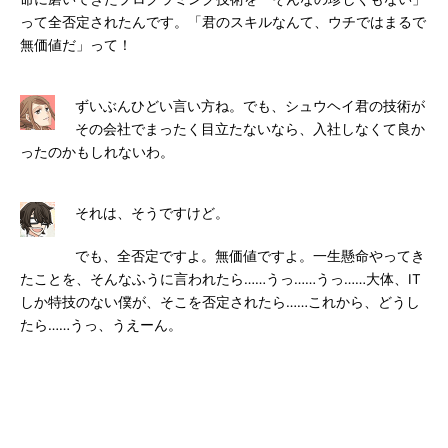
って全否定されたんです。「君のスキルなんて、ウチではまるで
無価値だ」って！
ずいぶんひどい言い方ね。でも、シュウヘイ君の技術が
その会社でまったく目立たないなら、入社しなくて良か
ったのかもしれないわ。
それは、そうですけど。
でも、全否定ですよ。無価値ですよ。一生懸命やってき
たことを、そんなふうに言われたら……うっ……うっ……大体、IT
しか特技のない僕が、そこを否定されたら……これから、どうし
たら……うっ、うえーん。