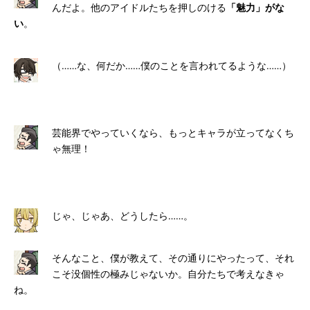
んだよ。他のアイドルたちを押しのける
「魅力」がな
い
。
（……な、何だか……僕のことを言われてるような……）
芸能界でやっていくなら、もっとキャラが立ってなくち
ゃ無理！
じゃ、じゃあ、どうしたら……。
そんなこと、僕が教えて、その通りにやったって、それ
こそ没個性の極みじゃないか。自分たちで考えなきゃ
ね。