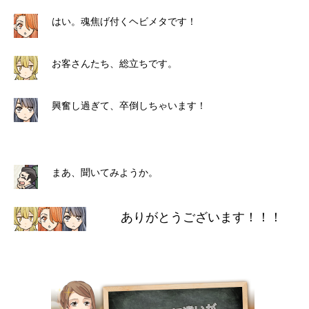
はい。魂焦げ付くヘビメタです！
お客さんたち、総立ちです。
興奮し過ぎて、卒倒しちゃいます！
まあ、聞いてみようか。
ありがとうございます！！！