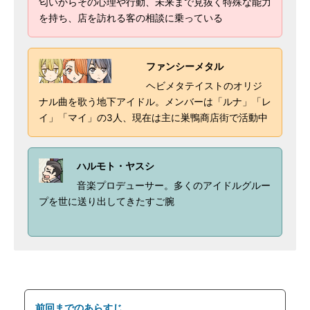
匂いからその心理や行動、未来まで見抜く特殊な能力
を持ち、店を訪れる客の相談に乗っている
ファンシーメタル
ヘビメタテイストのオリジ
ナル曲を歌う地下アイドル。メンバーは「ルナ」「レ
イ」「マイ」の3人、現在は主に巣鴨商店街で活動中
ハルモト・ヤスシ
音楽プロデューサー。多くのアイドルグルー
プを世に送り出してきたすご腕
前回までのあらすじ