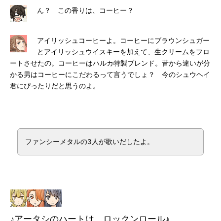
ん？ この香りは、コーヒー？
アイリッシュコーヒーよ。コーヒーにブラウンシュガー
とアイリッシュウイスキーを加えて、生クリームをフロ
ートさせたの。コーヒーはハルカ特製ブレンド。昔から違いが分
かる男はコーヒーにこだわるって言うでしょ？ 今のシュウヘイ
君にぴったりだと思うのよ。
ファンシーメタルの3人が歌いだしたよ。
♪アータシのハートは、ロックンロール♪