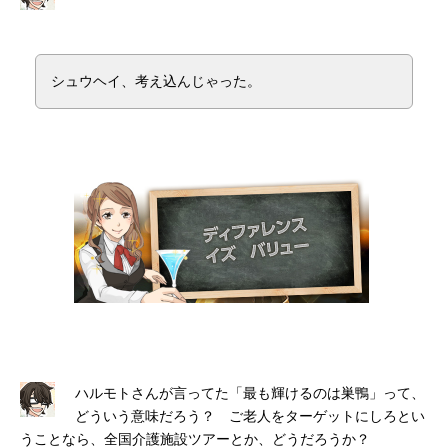
シュウヘイ、考え込んじゃった。
ハルモトさんが言ってた「最も輝けるのは巣鴨」って、
どういう意味だろう？ ご老人をターゲットにしろとい
うことなら、全国介護施設ツアーとか、どうだろうか？