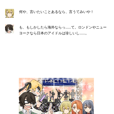
何や、言いたいことあるなら、言うてみいや！
も、もしかしたら海外ならっ……て。ロンドンやニュー
ヨークなら日本のアイドルは珍しいし……。