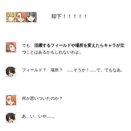
却下！！！！！
でも、
活躍するフィールドや場所を変えたらキャラが立
つ
ことはあるかもしれないわよ。
フィールド？ 場所？ ……そうか！……で、でもなあ。
何か思いついたのか？
あ、い、いや……。