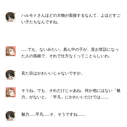
ハルモトさんほどの大物が面接するなんて、よほどすご
い子たちなんですね。
……でも、ないみたい。真ん中の子が、昔お世話になっ
た人の孫娘で、それで仕方なくってことらしいわ。
見た目はかわいいじゃないですか。
そうね。でも、それだけじゃあね。何か他にはない「魅
力」がないと。「平凡」にかわいいだけでは……。
魅力……平凡……そ、そうですね……。