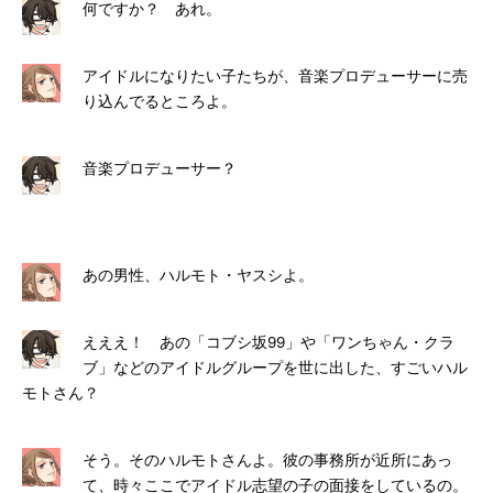
何ですか？ あれ。
アイドルになりたい子たちが、音楽プロデューサーに売
り込んでるところよ。
音楽プロデューサー？
あの男性、ハルモト・ヤスシよ。
えええ！ あの「コブシ坂99」や「ワンちゃん・クラ
ブ」などのアイドルグループを世に出した、すごいハル
モトさん？
そう。そのハルモトさんよ。彼の事務所が近所にあっ
て、時々ここでアイドル志望の子の面接をしているの。