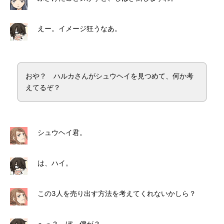
えー。イメージ狂うなあ。
おや？ ハルカさんがシュウヘイを見つめて、何か考
えてるぞ？
シュウヘイ君。
は、ハイ。
この3人を売り出す方法を考えてくれないかしら？