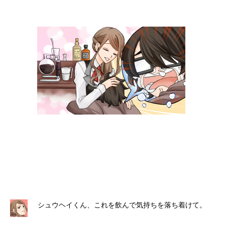
シュウヘイくん、これを飲んで気持ちを落ち着けて。