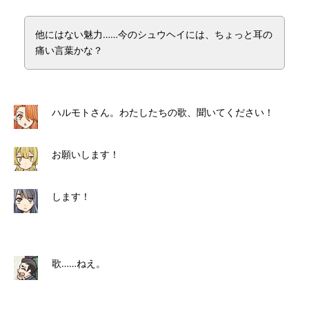
他にはない魅力……今のシュウヘイには、ちょっと耳の
痛い言葉かな？
ハルモトさん。わたしたちの歌、聞いてください！
お願いします！
します！
歌……ねえ。