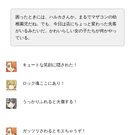
困ったときには、ハルカさんか。まるでマザコンの幼
稚園児だね。でも、今日は店にちょっと変わった先客
がいるみたいだ。かわいらしい女の子たちが何かやっ
ている。
キュートな笑顔に隠された！
ロック魂ここにあり！
うっかりふれると火傷する！
ガッツリさわるとモエちゃうぞ！