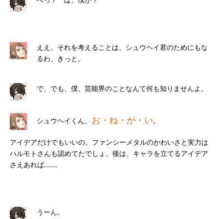
へっ？ ぼ、僕が？
ええ。それを考えることは、シュウヘイ君のためにもな
るわ、きっと。
で、でも、僕、芸能界のことなんて何も知りませんよ。
お・ね・が・い
シュウヘイくん、
。
アイデアだけでもいいの。ファンシーメタルのかわいさと実力は
ハルモトさんも認めてたでしょ。後は、キャラを立てるアイデア
さえあれば……。
うーん。