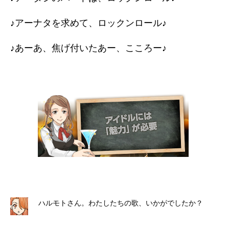
♪アーナタを求めて、ロックンロール♪
♪あーあ、焦げ付いたあー、こころー♪
ハルモトさん。わたしたちの歌、いかがでしたか？