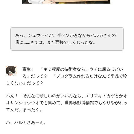
あっ、シュウヘイだ。半ベソかきながらハルカさんの
店に……さては、また面接でしくじったな。
畜生！ 「キミ程度の技術者なら、ウチに腐るほどい
る」だって？ 「プログラム作れるだけなんて平凡で珍
しくない」だって？
へん！ そんなに珍しいのがいいんなら、エリマキトカゲとかオ
オサンショウウオでも集めて、世界珍獣博物館でもやりやがれっ
てんだ、まったく。
ハ、ハルカさあーん。