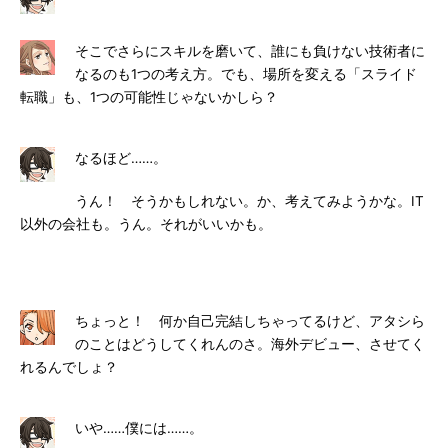
そこでさらにスキルを磨いて、誰にも負けない技術者に
なるのも1つの考え方。でも、場所を変える「スライド
転職」も、1つの可能性じゃないかしら？
なるほど……。
うん！ そうかもしれない。か、考えてみようかな。IT
以外の会社も。うん。それがいいかも。
ちょっと！ 何か自己完結しちゃってるけど、アタシら
のことはどうしてくれんのさ。海外デビュー、させてく
れるんでしょ？
いや……僕には……。