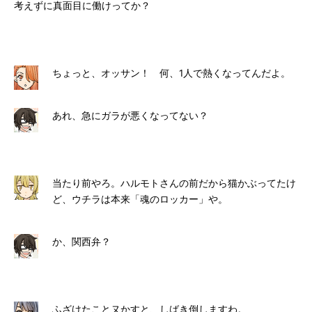
考えずに真面目に働けってか？
ちょっと、オッサン！ 何、1人で熱くなってんだよ。
あれ、急にガラが悪くなってない？
当たり前やろ。ハルモトさんの前だから猫かぶってたけ
ど、ウチラは本来「魂のロッカー」や。
か、関西弁？
ふざけたことヌかすと、しばき倒しますわ。