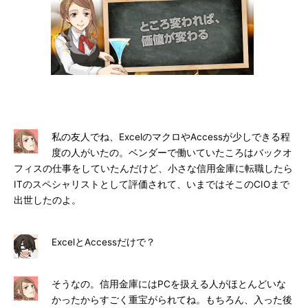
私の友人でね、ExcelのマクロやAccessが少しできる程
度の人がいたの。ベンダーで働いていたころはバックオ
フィスの仕事をしていたんだけど、小さな信用金庫に転職したら
ITのスペシャリストとして評価されて、いまではそこのCIOまで
出世したのよ。
ExcelとAccessだけで？
そうなの。信用金庫にはPCを扱える人がほとんどいな
かったからすごく重宝がられてね。もちろん、入った後