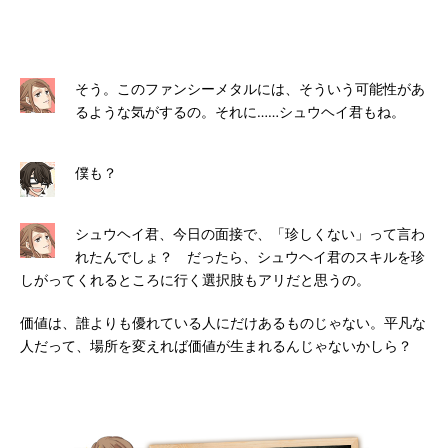
そう。このファンシーメタルには、そういう可能性があ
るような気がするの。それに……シュウヘイ君もね。
僕も？
シュウヘイ君、今日の面接で、「珍しくない」って言わ
れたんでしょ？ だったら、シュウヘイ君のスキルを珍
しがってくれるところに行く選択肢もアリだと思うの。
価値は、誰よりも優れている人にだけあるものじゃない。平凡な
人だって、場所を変えれば価値が生まれるんじゃないかしら？