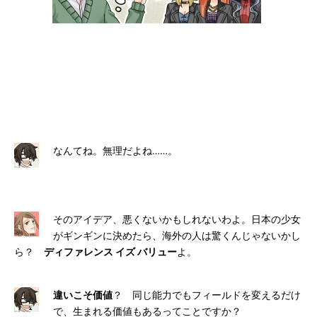
なんてね。無理だよね……。
そのアイデア、悪くないかもしれないわよ。日本の少女
がギンギンに決めたら、海外の人は驚くんじゃないかし
ら？
ディファレンス イズ バリュー
よ。
違いこそ価値
？ 同じ能力でもフィールドを変えるだけ
で、生まれる価値もあるってことですか？