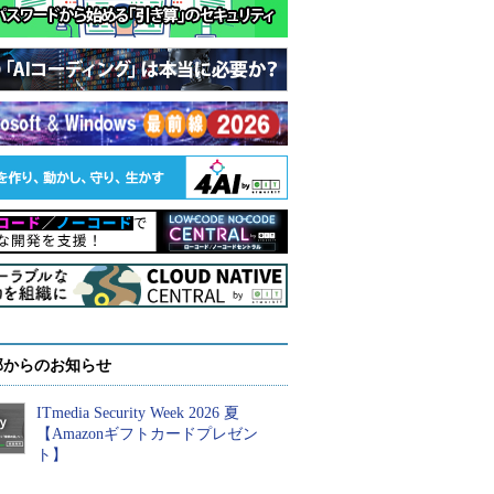
部からのお知らせ
ITmedia Security Week 2026 夏
【Amazonギフトカードプレゼン
ト】