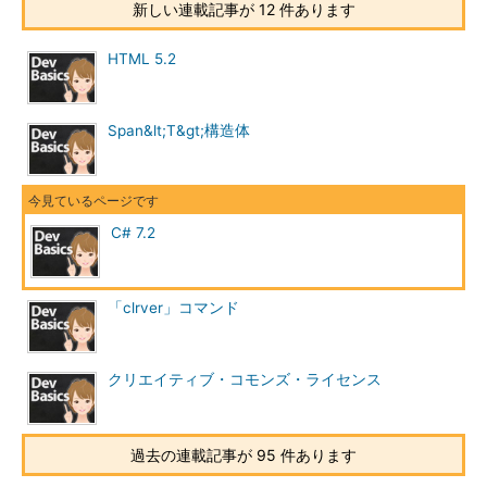
新しい連載記事が 12 件あります
HTML 5.2
Span&lt;T&gt;構造体
C# 7.2
「clrver」コマンド
クリエイティブ・コモンズ・ライセンス
過去の連載記事が 95 件あります