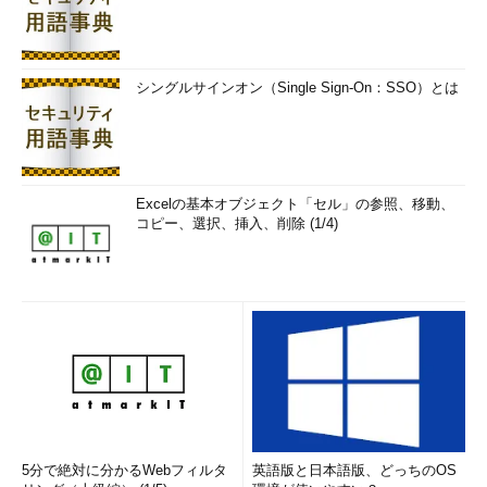
シングルサインオン（Single Sign-On：SSO）とは
Excelの基本オブジェクト「セル」の参照、移動、
コピー、選択、挿入、削除 (1/4)
5分で絶対に分かるWebフィルタ
英語版と日本語版、どっちのOS