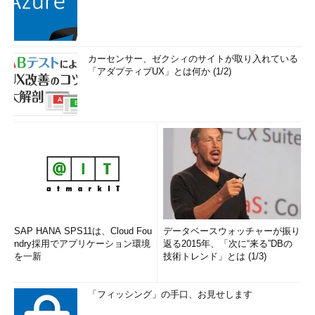
カーセンサー、ゼクシィのサイトが取り入れている
「アダプティブUX」とは何か (1/2)
SAP HANA SPS11は、Cloud Fou
データベースウォッチャーが振り
ndry採用でアプリケーション環境
返る2015年、「次に“来る”DBの
を一新
技術トレンド」とは (1/3)
「フィッシング」の手口、お見せします