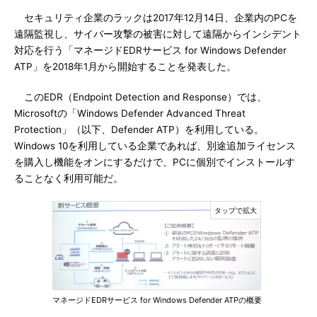
セキュリティ企業のラックは2017年12月14日、企業内のPCを
遠隔監視し、サイバー攻撃の被害に対して遠隔からインシデント
対応を行う「マネージドEDRサービス for Windows Defender
ATP」を2018年1月から開始することを発表した。
このEDR（Endpoint Detection and Response）では、
Microsoftの「Windows Defender Advanced Threat
Protection」（以下、Defender ATP）を利用している。
Windows 10を利用している企業であれば、別途追加ライセンス
を購入し機能をオンにするだけで、PCに個別でインストールす
ることなく利用可能だ。
マネージドEDRサービス for Windows Defender ATPの概要