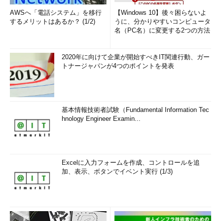
AWSへ「電話システム」を移行
【Windows 10】後々困らないよ
するメリットはあるか？ (1/2)
うに、分かりやすいコンピュータ
名（PC名）に変更する2つの方法
2020年に向けて企業が開始すべきIT関連行動、ガー
トナージャパンが4つのポイントを発表
基本情報技術者試験（Fundamental Information Tec
hnology Engineer Examin...
Excelに入力フォームを作成、コントロールを追
加、表示、ボタンでイベント実行 (1/3)