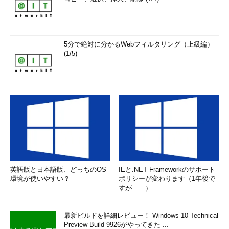
5分で絶対に分かるWebフィルタリング（上級編）
(1/5)
英語版と日本語版、どっちのOS
IEと.NET Frameworkのサポート
環境が使いやすい？
ポリシーが変わります（1年後で
すが……）
最新ビルドを詳細レビュー！ Windows 10 Technical
Preview Build 9926がやってきた ...