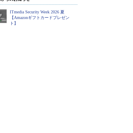
ITmedia Security Week 2026 夏
【Amazonギフトカードプレゼン
ト】