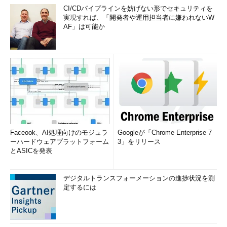
CI/CDパイプラインを妨げない形でセキュリティを
実現すれば、「開発者や運用担当者に嫌われないW
AF」は可能か
Faceook、AI処理向けのモジュラ
Googleが「Chrome Enterprise 7
ーハードウェアプラットフォーム
3」をリリース
とASICを発表
デジタルトランスフォーメーションの進捗状況を測
定するには