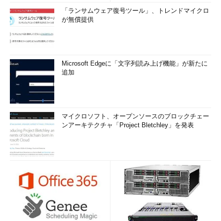
「ランサムウェア復号ツール」、トレンドマイクロ
が無償提供
Microsoft Edgeに「文字列読み上げ機能」が新たに
追加
マイクロソフト、オープンソースのブロックチェー
ンアーキテクチャ「Project Bletchley」を発表