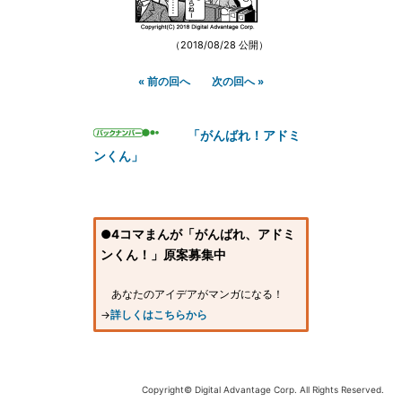
（2018/08/28 公開）
« 前の回へ
次の回へ »
「がんばれ！アドミ
ンくん」
●4コマまんが「がんばれ、アドミ
ンくん！」原案募集中
あなたのアイデアがマンガになる！
→
詳しくはこちらから
Copyright© Digital Advantage Corp. All Rights Reserved.