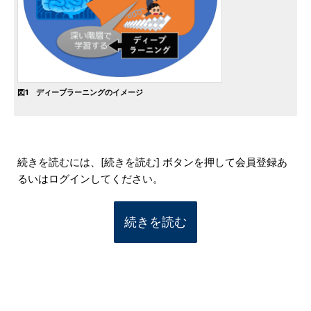
図1 ディープラーニングのイメージ
続きを読むには、[続きを読む] ボタンを押して会員登録あ
るいはログインしてください。
続きを読む