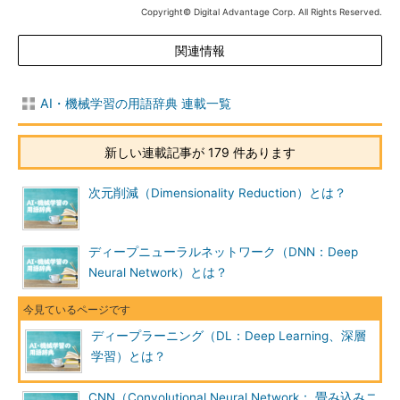
Copyright© Digital Advantage Corp. All Rights Reserved.
関連情報
AI・機械学習の用語辞典 連載一覧
新しい連載記事が 179 件あります
次元削減（Dimensionality Reduction）とは？
ディープニューラルネットワーク（DNN：Deep
Neural Network）とは？
ディープラーニング（DL：Deep Learning、深層
学習）とは？
CNN（Convolutional Neural Network： 畳み込みニ