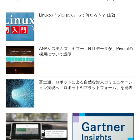
Linuxの「プロセス」って何だろう？ (1/2)
ANAシステムズ、ヤフー、NTTデータが、Pivotalの
採用について説明
富士通、ロボットによる自然な対人コミュニケーシ
ョン実現へ「ロボットAIプラットフォーム」を発表