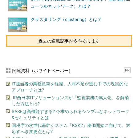
ューラルネットワーク）とは？
クラスタリング（clustering）とは？
過去の連載記事が 6 件あります
関連資料（ホワイトペーパー）
PR
IT担当者の業務負荷を軽減、人材不足が進む中での現実的な
アプローチとは?
JR西日本ITソリューションズが「監視業務の属人化」を解消
した方法とは?
SASEは高機能すぎる? 今求められるシンプルなネットワーク
&セキュリティとは
国税庁の次世代基幹システム「KSK2」稼働開始に向けて、対
応すべき変更点とは?