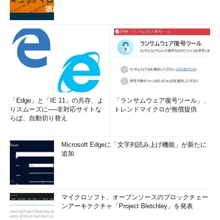
「Edge」と「IE 11」の共存、よ
「ランサムウェア復号ツール」、
りスムーズに──非対応サイトな
トレンドマイクロが無償提供
らば、自動切り替え
Microsoft Edgeに「文字列読み上げ機能」が新たに
追加
マイクロソフト、オープンソースのブロックチェー
ンアーキテクチャ「Project Bletchley」を発表