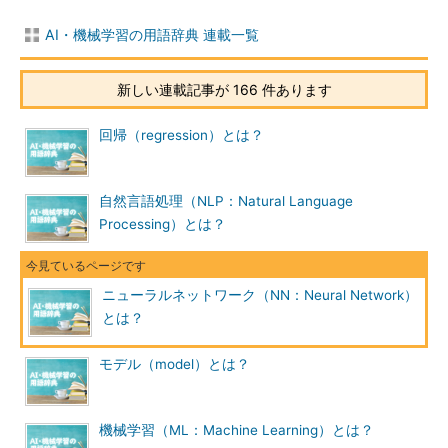
AI・機械学習の用語辞典 連載一覧
新しい連載記事が 166 件あります
回帰（regression）とは？
自然言語処理（NLP：Natural Language
Processing）とは？
ニューラルネットワーク（NN：Neural Network）
とは？
モデル（model）とは？
機械学習（ML：Machine Learning）とは？