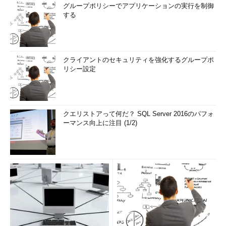
グループポリシーでアプリケーションの実行を制御
する
クライアントのセキュリティを強化するグループポ
リシー設定
クエリストアって何だ？ SQL Server 2016のパフォ
ーマンス向上に注目 (1/2)