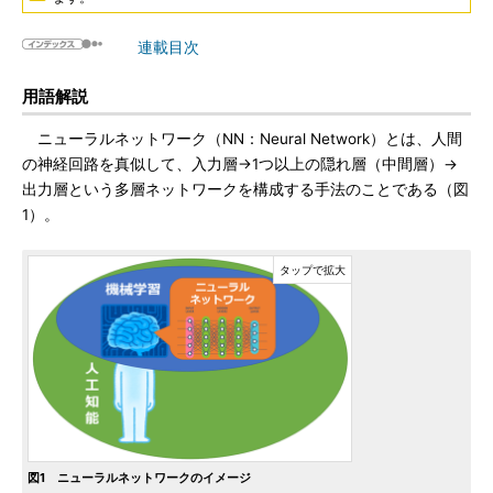
連載目次
用語解説
ニューラルネットワーク（NN：Neural Network）とは、人間
の神経回路を真似して、入力層→1つ以上の隠れ層（中間層）→
出力層という多層ネットワークを構成する手法のことである（図
1）。
図1 ニューラルネットワークのイメージ