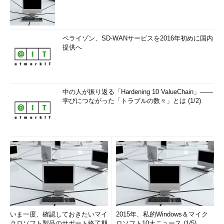
ベライゾン、SD-WANサービスを2016年初めに国内
提供へ
中の人が振り返る「Hardening 10 ValueChain」――
学びにつながった「トラブルの数々」とは (1/2)
いま一度、確認しておきたいマイ
2015年、私的Windows＆マイク
クロソフト製品のサポート終了期
ロソフト10大ニュース (1/5)