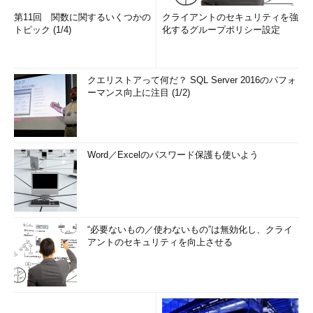
第11回 関数に関するいくつかの
クライアントのセキュリティを強
トピック (1/4)
化するグループポリシー設定
クエリストアって何だ？ SQL Server 2016のパフォ
ーマンス向上に注目 (1/2)
Word／Excelのパスワード保護も使いよう
“必要ないもの／使わないもの”は無効化し、クライ
アントのセキュリティを向上させる