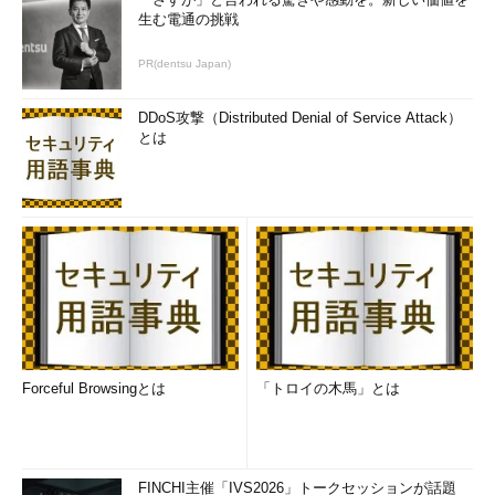
生む電通の挑戦
PR(dentsu Japan)
DDoS攻撃（Distributed Denial of Service Attack）
とは
Forceful Browsingとは
「トロイの木馬」とは
FINCHI主催「IVS2026」トークセッションが話題