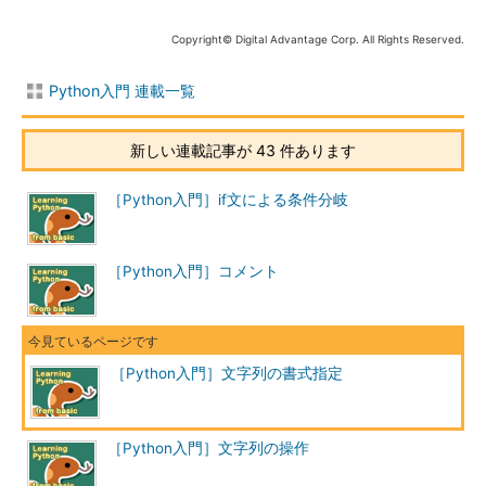
Copyright© Digital Advantage Corp. All Rights Reserved.
Python入門 連載一覧
新しい連載記事が 43 件あります
［Python入門］if文による条件分岐
［Python入門］コメント
［Python入門］文字列の書式指定
［Python入門］文字列の操作