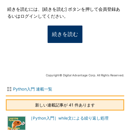
続きを読むには、[続きを読む] ボタンを押して会員登録あ
るいはログインしてください。
続きを読む
Copyright© Digital Advantage Corp. All Rights Reserved.
Python入門 連載一覧
新しい連載記事が 41 件あります
［Python入門］while文による繰り返し処理