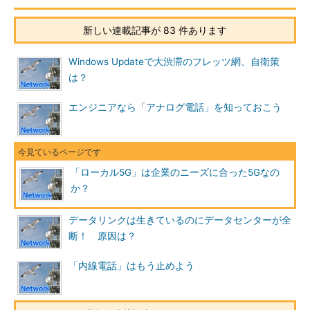
新しい連載記事が 83 件あります
Windows Updateで大渋滞のフレッツ網、自衛策
は？
エンジニアなら「アナログ電話」を知っておこう
「ローカル5G」は企業のニーズに合った5Gなの
か？
データリンクは生きているのにデータセンターが全
断！ 原因は？
「内線電話」はもう止めよう