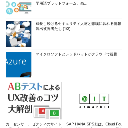
学用語プラットフォーム、画...
成長し続けるセキュリティ人材と悲嘆に暮れる情報
流出被害者たち (1/3)
マイクロソフトとレッドハットがクラウドで提携
カーセンサー、ゼクシィのサイト
SAP HANA SPS11は、Cloud Fou