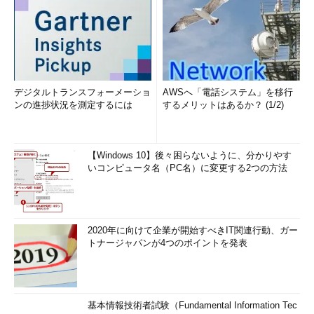
デジタルトランスフォーメーショ
AWSへ「電話システム」を移行
ンの進捗状況を測定するには
するメリットはあるか？ (1/2)
【Windows 10】後々困らないように、分かりやす
いコンピュータ名（PC名）に変更する2つの方法
2020年に向けて企業が開始すべきIT関連行動、ガー
トナージャパンが4つのポイントを発表
基本情報技術者試験（Fundamental Information Tec