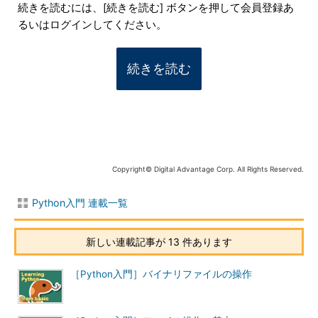
続きを読むには、[続きを読む] ボタンを押して会員登録あ
るいはログインしてください。
続きを読む
Copyright© Digital Advantage Corp. All Rights Reserved.
Python入門 連載一覧
新しい連載記事が 13 件あります
［Python入門］バイナリファイルの操作