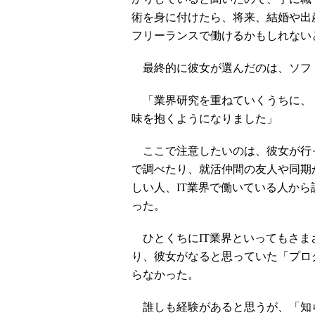
術を身に付けたら、将来、結婚や出
フリーランスで働けるかもしれない
最終的に彼女が選んだのは、ソフ
「業界研究を重ねていくうちに、
味を抱くようになりました」
ここで注意したいのは、彼女が行
で調べたり、就活仲間の友人や同期
しい人、IT業界で働いている人か
った。
ひとくちにIT業界といってもさま
り、彼女がなると思っていた「プロ
らなかった。
誰しも経験があると思うが、「知