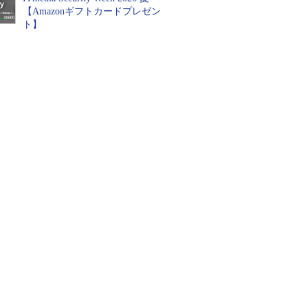
【Amazonギフトカードプレゼン
ト】