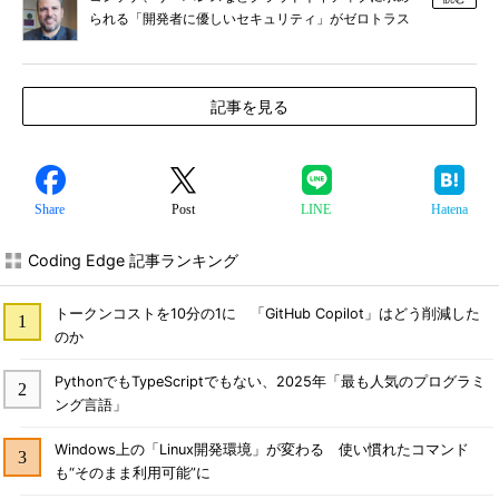
られる「開発者に優しいセキュリティ」がゼロトラス
トな理由
記事を見る
Share
Post
LINE
Hatena
Coding Edge 記事ランキング
トークンコストを10分の1に 「GitHub Copilot」はどう削減した
のか
PythonでもTypeScriptでもない、2025年「最も人気のプログラミ
ング言語」
Windows上の「Linux開発環境」が変わる 使い慣れたコマンド
も“そのまま利用可能”に