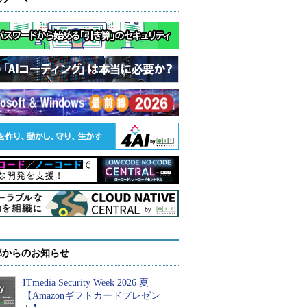
部からのお知らせ
ITmedia Security Week 2026 夏
【Amazonギフトカードプレゼン