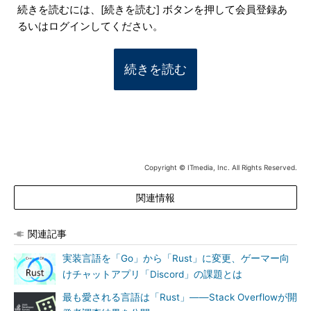
続きを読むには、[続きを読む] ボタンを押して会員登録あ
るいはログインしてください。
続きを読む
Copyright © ITmedia, Inc. All Rights Reserved.
関連情報
関連記事
実装言語を「Go」から「Rust」に変更、ゲーマー向
けチャットアプリ「Discord」の課題とは
最も愛される言語は「Rust」――Stack Overflowが開