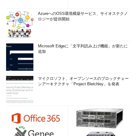
AzureへのOSS環境構築サービス、サイオステクノ
ロジーが提供開始
Microsoft Edgeに「文字列読み上げ機能」が新たに
追加
マイクロソフト、オープンソースのブロックチェー
ンアーキテクチャ「Project Bletchley」を発表