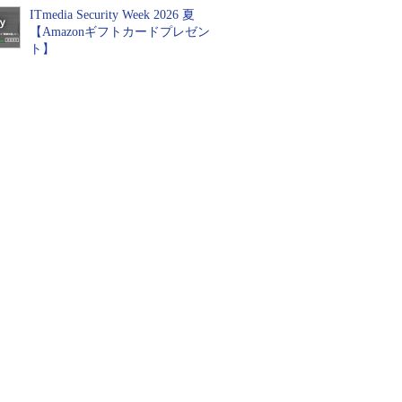
ITmedia Security Week 2026 夏
【Amazonギフトカードプレゼン
ト】