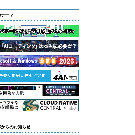
のテーマ
部からのお知らせ