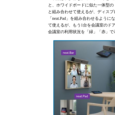
と、ホワイドボードに似た一体型の「nea
と組み合わせて使えるが、ディスプ
「neat.Pad」を組み合わせるようになっ
て使えるが、もう1台を会議室のドア
会議室の利用状況を「緑」「赤」で