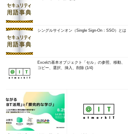
シングルサインオン（Single Sign-On：SSO）とは
Excelの基本オブジェクト「セル」の参照、移動、
コピー、選択、挿入、削除 (1/4)