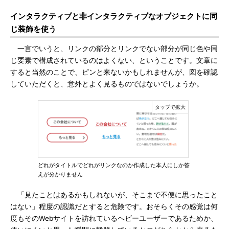
インタラクティブと非インタラクティブなオブジェクトに同
じ装飾を使う
一言でいうと、リンクの部分とリンクでない部分が同じ色や同
じ要素で構成されているのはよくない、ということです。文章に
すると当然のことで、ピンと来ないかもしれませんが、図を確認
していただくと、意外とよく見るものではないでしょうか。
どれがタイトルでどれがリンクなのか作成した本人にしか答
えが分かりません
「見たことはあるかもしれないが、そこまで不便に思ったこと
はない」程度の認識だとすると危険です。おそらくその感覚は何
度もそのWebサイトを訪れているヘビーユーザーであるためか、