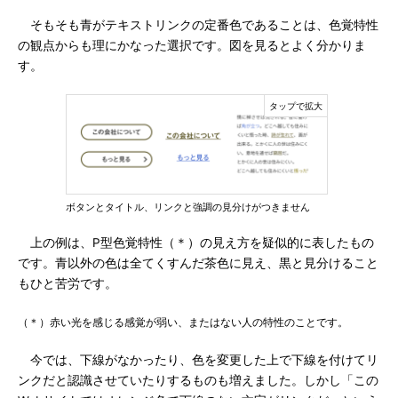
そもそも青がテキストリンクの定番色であることは、色覚特性
の観点からも理にかなった選択です。図を見るとよく分かりま
す。
ボタンとタイトル、リンクと強調の見分けがつきません
上の例は、P型色覚特性（＊）の見え方を疑似的に表したもの
です。青以外の色は全てくすんだ茶色に見え、黒と見分けること
もひと苦労です。
（＊）赤い光を感じる感覚が弱い、またはない人の特性のことです。
今では、下線がなかったり、色を変更した上で下線を付けてリ
ンクだと認識させていたりするものも増えました。しかし「この