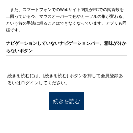
また、スマートフォンでのWebサイト閲覧がPCでの閲覧数を
上回っている今、マウスオーバーで色やカーソルの形が変わる、
という昔の手法に頼ることはできなくなっています。アプリも同
様です。
ナビゲーションしていないナビゲーションバー、意味が分か
らないボタン
続きを読むには、[続きを読む] ボタンを押して会員登録あ
るいはログインしてください。
続きを読む