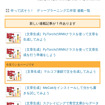
作って試そう！ ディープラーニング工作室 連載一覧
新しい連載記事が 1 件あります
［文章生成］PyTorchのRNNクラスを使って文章を
生成してみよう
［文章生成］PyTorchのRNNクラスを使って文章生
成を行う準備をしよう
［文章生成］マルコフ連鎖で文を生成してみよう
［文章生成］MeCabをインストールして分かち書
きを試してみよう
［文章生成］スクレイピングで青空文庫からデータ