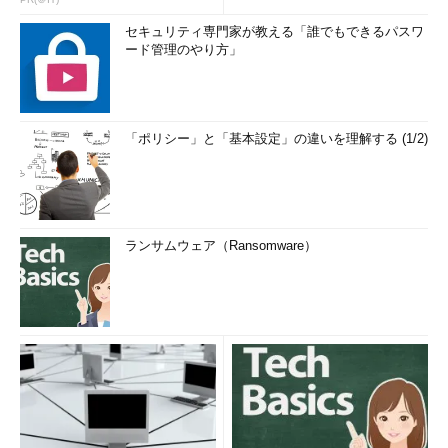
セキュリティ専門家が教える「誰でもできるパスワ
ード管理のやり方」
「ポリシー」と「基本設定」の違いを理解する (1/2)
ランサムウェア（Ransomware）