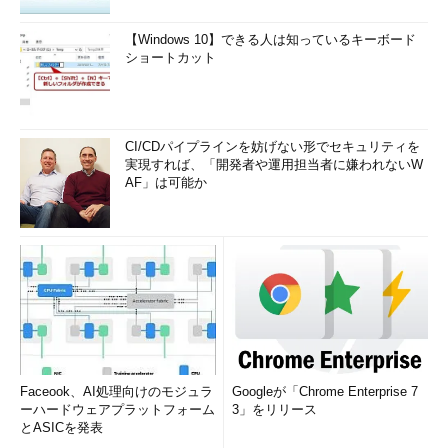
【Windows 10】できる人は知っているキーボード
ショートカット
CI/CDパイプラインを妨げない形でセキュリティを
実現すれば、「開発者や運用担当者に嫌われないW
AF」は可能か
Faceook、AI処理向けのモジュラ
Googleが「Chrome Enterprise 7
ーハードウェアプラットフォーム
3」をリリース
とASICを発表