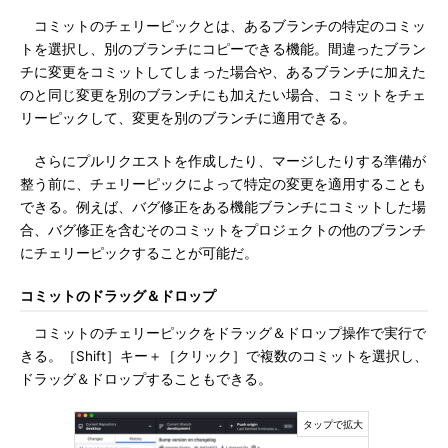
コミットのチェリーピックとは、あるブランチの特定のコミッ
トを選択し、別のブランチにコピーできる機能。間違ったブラン
チに変更をコミットしてしまった場合や、あるブランチに加えた
のと同じ変更を別のブランチにも加えたい場合、コミットをチェ
リーピックして、変更を別のブランチに適用できる。
さらにプルリクエストを作成したり、マージしたりする準備が
整う前に、チェリーピックによって特定の変更を適用することも
できる。例えば、バグ修正をある機能ブランチにコミットした場
合、バグ修正を含むそのコミットをプロジェクトの他のブランチ
にチェリーピックすることが可能だ。
コミットのドラッグ＆ドロップ
コミットのチェリーピックをドラッグ＆ドロップ操作で実行で
きる。［Shift］キー＋［クリック］で複数のコミットを選択し、
ドラッグ＆ドロップすることもできる。