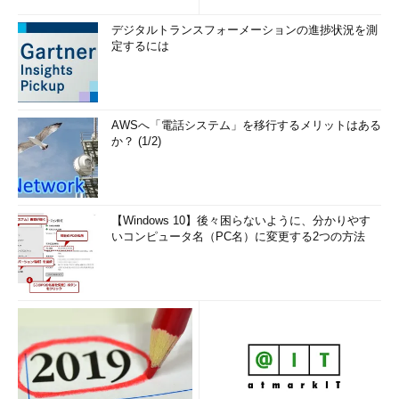
デジタルトランスフォーメーションの進捗状況を測
定するには
AWSへ「電話システム」を移行するメリットはある
か？ (1/2)
【Windows 10】後々困らないように、分かりやす
いコンピュータ名（PC名）に変更する2つの方法