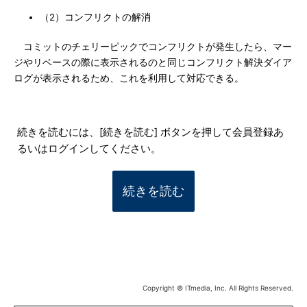
（2）コンフリクトの解消
コミットのチェリーピックでコンフリクトが発生したら、マー
ジやリベースの際に表示されるのと同じコンフリクト解決ダイア
ログが表示されるため、これを利用して対応できる。
続きを読むには、[続きを読む] ボタンを押して会員登録あ
るいはログインしてください。
続きを読む
Copyright © ITmedia, Inc. All Rights Reserved.