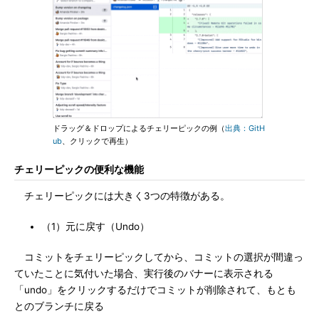
ドラッグ＆ドロップによるチェリーピックの例（
出典：GitH
ub
、クリックで再生）
チェリーピックの便利な機能
チェリーピックには大きく3つの特徴がある。
（1）元に戻す（Undo）
コミットをチェリーピックしてから、コミットの選択が間違っ
ていたことに気付いた場合、実行後のバナーに表示される
「undo」をクリックするだけでコミットが削除されて、もとも
とのブランチに戻る