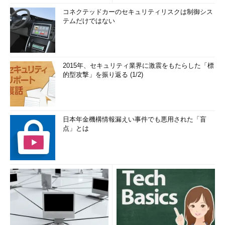
コネクテッドカーのセキュリティリスクは制御シス
テムだけではない
2015年、セキュリティ業界に激震をもたらした「標
的型攻撃」を振り返る (1/2)
日本年金機構情報漏えい事件でも悪用された「盲
点」とは