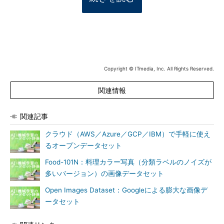
Copyright © ITmedia, Inc. All Rights Reserved.
関連情報
関連記事
クラウド（AWS／Azure／GCP／IBM）で手軽に使え
るオープンデータセット
Food-101N：料理カラー写真（分類ラベルのノイズが
多いバージョン）の画像データセット
Open Images Dataset：Googleによる膨大な画像デ
ータセット