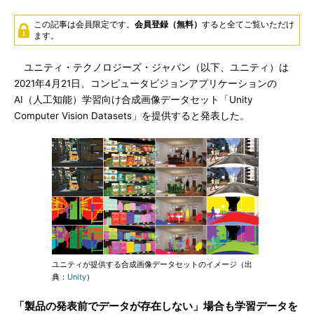
この記事は会員限定です。
会員登録（無料）
すると全てご覧いただけ
ます。
ユニティ・テクノロジーズ・ジャパン（以下、ユニティ）は
2021年4月21日、コンピュータビジョンアプリケーションの
AI（人工知能）学習向け合成画像データセット「Unity
Computer Vision Datasets」を提供すると発表した。
ユニティが提供する合成画像データセットのイメージ（出
典：
Unity
）
「製品の発表前でデータが存在しない」場合も学習データを