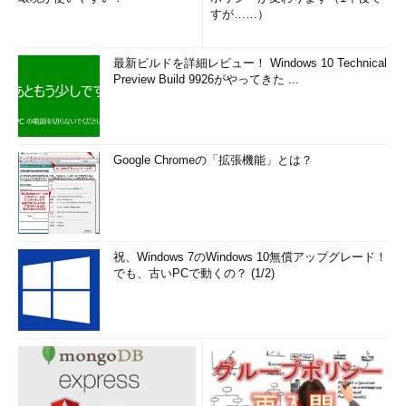
すが……）
最新ビルドを詳細レビュー！ Windows 10 Technical
Preview Build 9926がやってきた ...
Google Chromeの「拡張機能」とは？
祝、Windows 7のWindows 10無償アップグレード！
でも、古いPCで動くの？ (1/2)