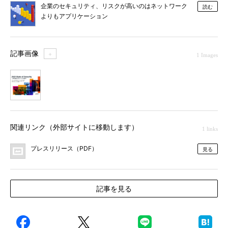
企業のセキュリティ、リスクが高いのはネットワーク
読む
よりもアプリケーション
記事画像
＋
1 Images
1
関連リンク（外部サイトに移動します）
1 links
プレスリリース（PDF）
見る
記事を見る