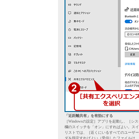
「近距離共有」を有効にする
［Windowsの設定］アプリを起動し、［
欄のスイッチを「オン」にすればよい。スイ
リストでは、［近くにいるすべてのユーザー
ダを指定すればよい（受信したファイルは、