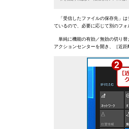
「受信したファイルの保存先」は
ているので、必要に応じて別のフォ
単純に機能の有効／無効の切り替
アクションセンターを開き、［近距