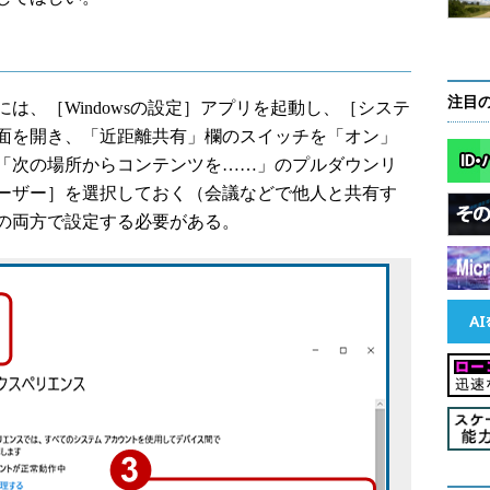
注目
、［Windowsの設定］アプリを起動し、［システ
面を開き、「近距離共有」欄のスイッチを「オン」
「次の場所からコンテンツを……」のプルダウンリ
ーザー］を選択しておく（会議などで他人と共有す
の両方で設定する必要がある。