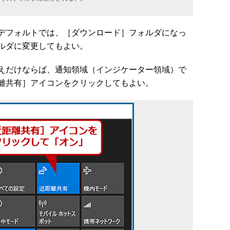
デフォルトでは、［ダウンロード］フォルダになっ
ルダに変更してもよい。
えだけならば、通知領域（インジケーター領域）で
離共有］アイコンをクリックしてもよい。