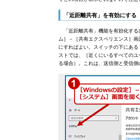
「近距離共有」を有効にする
「近距離共有」機能を有効化するには
ム］－［共有エクスペリエンス］画
にすればよい。スイッチの下にある
ストでは、［近くにいるすべてのユ
る場合）。これは、送信側と受信側