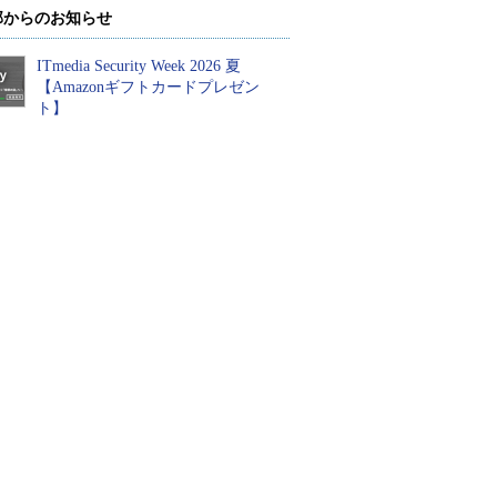
部からのお知らせ
ITmedia Security Week 2026 夏
【Amazonギフトカードプレゼン
ト】