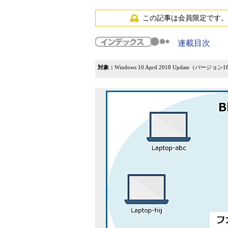
この記事は会員限定です。
連載目次
対象：
Windows 10 April 2018 Update（バージョ