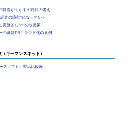
較（キーマンズネット）
ースソフト』製品比較表