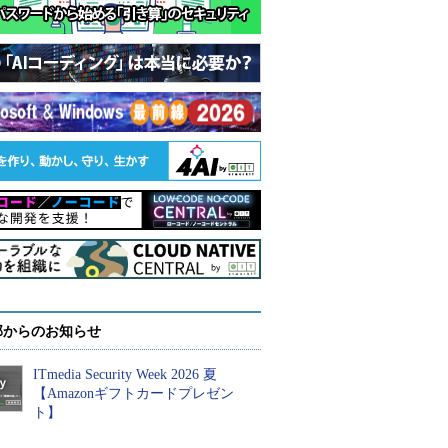
部からのお知らせ
ITmedia Security Week 2026 夏
【Amazonギフトカードプレゼン
ト】