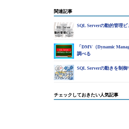
関連記事
SQL Serverの動的管
「DMV（Dynamic Ma
調べる
SQL Serverの動き
チェックしておきたい人気記事