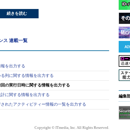
続きを読む
レンス 連載一覧
情報を出力する
いる列に関する情報を出力する
前回の実行日時に関する情報を出力する
統計に関する情報を出力する
編集
行されたアクティビティー情報の一覧を出力する
Copyright © ITmedia, Inc. All Rights Reserved.