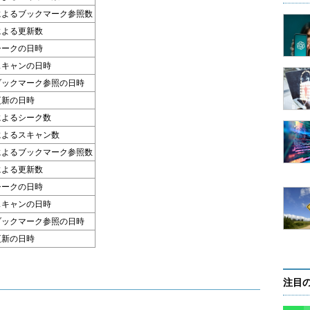
によるブックマーク参照数
による更新数
シークの日時
スキャンの日時
ブックマーク参照の日時
更新の日時
によるシーク数
によるスキャン数
によるブックマーク参照数
による更新数
シークの日時
スキャンの日時
ブックマーク参照の日時
更新の日時
注目