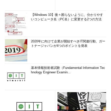
【Windows 10】後々困らないように、分かりやす
いコンピュータ名（PC名）に変更する2つの方法
2020年に向けて企業が開始すべきIT関連行動、ガー
トナージャパンが4つのポイントを発表
基本情報技術者試験（Fundamental Information Tec
hnology Engineer Examin...