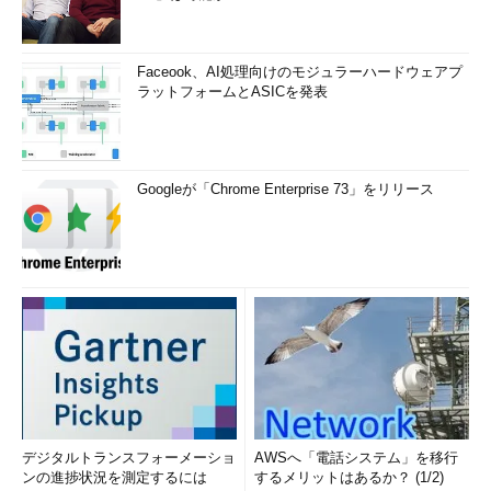
Faceook、AI処理向けのモジュラーハードウェアプ
ラットフォームとASICを発表
Googleが「Chrome Enterprise 73」をリリース
デジタルトランスフォーメーショ
AWSへ「電話システム」を移行
ンの進捗状況を測定するには
するメリットはあるか？ (1/2)