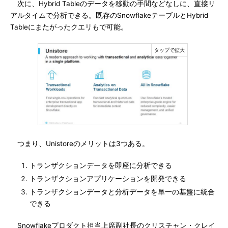
次に、Hybrid Tableのデータを移動の手間などなしに、直接リ
アルタイムで分析できる。既存のSnowflakeテーブルとHybrid
Tableにまたがったクエリもで可能。
つまり、Unistoreのメリットは3つある。
トランザクションデータを即座に分析できる
トランザクションアプリケーションを開発できる
トランザクションデータと分析データを単一の基盤に統合
できる
Snowflakeプロダクト担当上席副社長のクリスチャン・クレイ