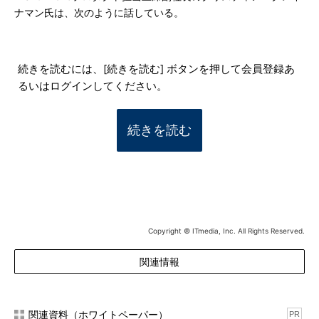
ナマン氏は、次のように話している。
続きを読むには、[続きを読む] ボタンを押して会員登録あ
るいはログインしてください。
続きを読む
Copyright © ITmedia, Inc. All Rights Reserved.
関連情報
関連資料（ホワイトペーパー）
PR