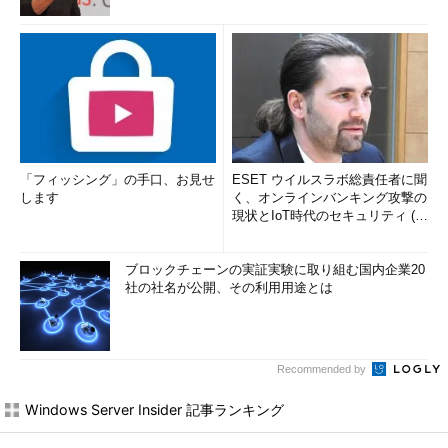
「フィッシング」の手口、お見せ
ESET ウイルスラボ総責任者に聞
します
く、オンラインバンキング攻撃の
現状とIoT時代のセキュリティ (1/
2)
ブロックチェーンの実証実験に取り組む国内企業20
社の社名が公開、その利用用途とは
Recommended by
Windows Server Insider 記事ランキング