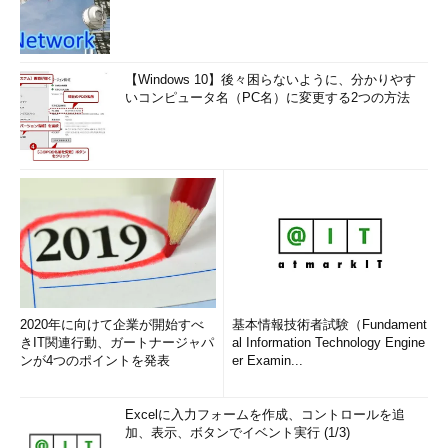
【Windows 10】後々困らないように、分かりやす
いコンピュータ名（PC名）に変更する2つの方法
2020年に向けて企業が開始すべ
基本情報技術者試験（Fundament
きIT関連行動、ガートナージャパ
al Information Technology Engine
ンが4つのポイントを発表
er Examin...
Excelに入力フォームを作成、コントロールを追
加、表示、ボタンでイベント実行 (1/3)