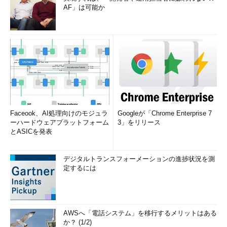
AF」は可能か
Faceook、AI処理向けのモジュラ
Googleが「Chrome Enterprise 7
ーハードウェアプラットフォーム
3」をリリース
とASICを発表
デジタルトランスフォーメーションの進捗状況を測
定するには
AWSへ「電話システム」を移行するメリットはある
か？ (1/2)