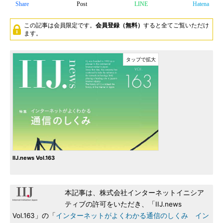
Share
Post
LINE
Hatena
この記事は会員限定です。
会員登録（無料）
すると全てご覧いただけ
ます。
IIJ.news Vol.163
本記事は、株式会社インターネットイニシア
ティブの許可をいただき、「IIJ.news
Vol.163」の「
インターネットがよくわかる通信のしくみ イン