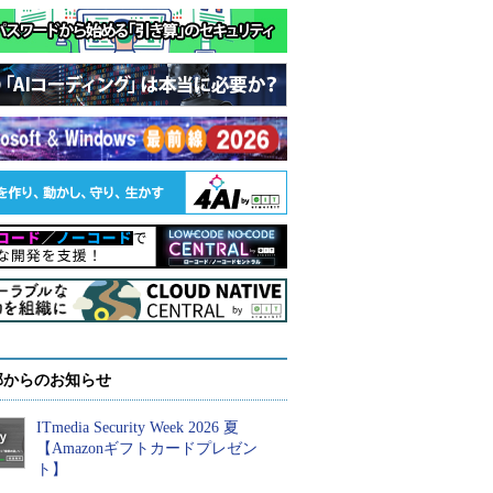
部からのお知らせ
ITmedia Security Week 2026 夏
【Amazonギフトカードプレゼン
ト】