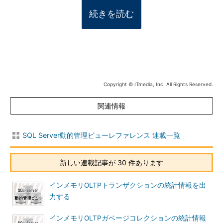
続きを読む
Copyright © ITmedia, Inc. All Rights Reserved.
関連情報
SQL Server動的管理ビューレファレンス 連載一覧
新しい連載記事が 30 件あります
インメモリOLTPトランザクションの統計情報を出
力する
インメモリOLTPガベージコレクションの統計情報