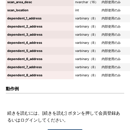
scan_area_desc
nvarchar（16）
内部使用のみ
scan_location
int
内部使用のみ
dependent_1_address
varbinary（8）
内部使用のみ
dependent_2_address
varbinary（8）
内部使用のみ
dependent_3_address
varbinary（8）
内部使用のみ
dependent_4_address
varbinary（8）
内部使用のみ
dependent_5_address
varbinary（8）
内部使用のみ
dependent_6_address
varbinary（8）
内部使用のみ
dependent_7_address
varbinary（8）
内部使用のみ
dependent_8_address
varbinary（8）
内部使用のみ
動作例
続きを読むには、[続きを読む] ボタンを押して会員登録あ
るいはログインしてください。