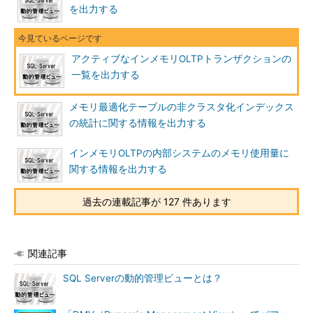
を出力する
アクティブなインメモリOLTPトランザクションの
一覧を出力する
メモリ最適化テーブルの非クラスタ化インデックス
の統計に関する情報を出力する
インメモリOLTPの内部システムのメモリ使用量に
関する情報を出力する
過去の連載記事が 127 件あります
関連記事
SQL Serverの動的管理ビューとは？